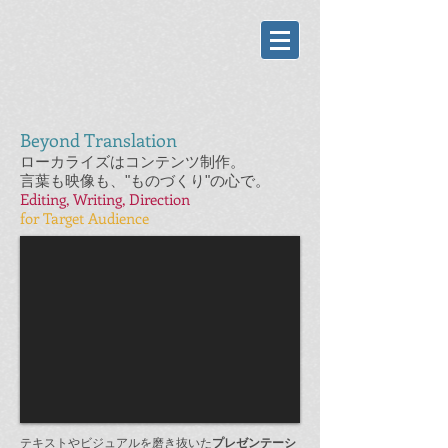
Beyond Translation
ローカライズはコンテンツ制作。
言葉も映像も、"ものづくり"の心で。
Editing, Writing, Direction
for Target Audience
テキストやビジュアルを磨き抜いた
プレゼンテーシ